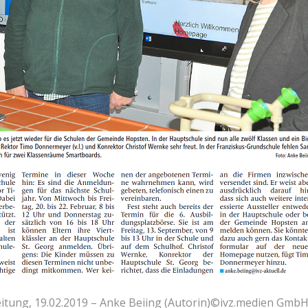
itung, 19.02.2019 – Anke Beiing (Autorin)©ivz.medien GmbH 