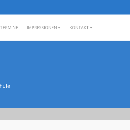
TERMINE
IMPRESSIONEN
KONTAKT
hule