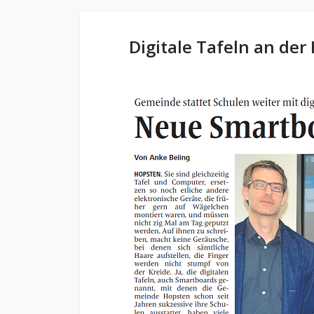
Digitale Tafeln an d