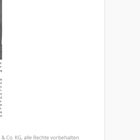
& Co. KG, alle Rechte vorbehalten