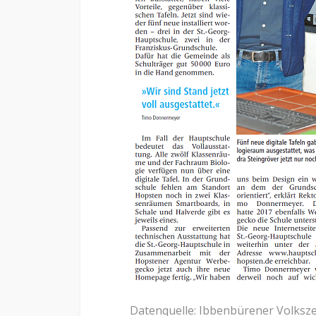
Datenquelle: Ibbenbürener Volksze