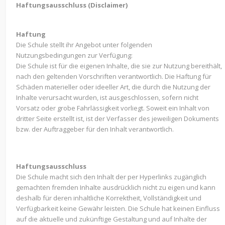
Haftungsausschluss (Disclaimer)
Haftung
Die Schule stellt ihr Angebot unter folgenden
Nutzungsbedingungen zur Verfügung:
Die Schule ist für die eigenen Inhalte, die sie zur Nutzung bereithält,
nach den geltenden Vorschriften verantwortlich. Die Haftung für
Schäden materieller oder ideeller Art, die durch die Nutzung der
Inhalte verursacht wurden, ist ausgeschlossen, sofern nicht
Vorsatz oder grobe Fahrlässigkeit vorliegt. Soweit ein Inhalt von
dritter Seite erstellt ist, ist der Verfasser des jeweiligen Dokuments
bzw. der Auftraggeber für den Inhalt verantwortlich.
Haftungsausschluss
Die Schule macht sich den Inhalt der per Hyperlinks zugänglich
gemachten fremden Inhalte ausdrücklich nicht zu eigen und kann
deshalb für deren inhaltliche Korrektheit, Vollständigkeit und
Verfügbarkeit keine Gewähr leisten. Die Schule hat keinen Einfluss
auf die aktuelle und zukünftige Gestaltung und auf Inhalte der