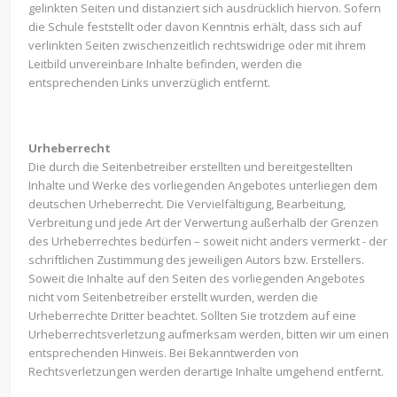
gelinkten Seiten und distanziert sich ausdrücklich hiervon. Sofern
die Schule feststellt oder davon Kenntnis erhält, dass sich auf
verlinkten Seiten zwischenzeitlich rechtswidrige oder mit ihrem
Leitbild unvereinbare Inhalte befinden, werden die
entsprechenden Links unverzüglich entfernt.
Urheberrecht
Die durch die Seitenbetreiber erstellten und bereitgestellten
Inhalte und Werke des vorliegenden Angebotes unterliegen dem
deutschen Urheberrecht. Die Vervielfältigung, Bearbeitung,
Verbreitung und jede Art der Verwertung außerhalb der Grenzen
des Urheberrechtes bedürfen – soweit nicht anders vermerkt - der
schriftlichen Zustimmung des jeweiligen Autors bzw. Erstellers.
Soweit die Inhalte auf den Seiten des vorliegenden Angebotes
nicht vom Seitenbetreiber erstellt wurden, werden die
Urheberrechte Dritter beachtet. Sollten Sie trotzdem auf eine
Urheberrechtsverletzung aufmerksam werden, bitten wir um einen
entsprechenden Hinweis. Bei Bekanntwerden von
Rechtsverletzungen werden derartige Inhalte umgehend entfernt.