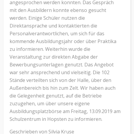
angesprochen werden konnten. Das Gespräch
mit den Ausbildern konnte ebenso gesucht
werden. Einige Schüler nutzen die
Direktansprache und kontaktierten die
Personalverantwortlichen, um sich für das
kommende Ausbildungsjahr oder über Praktika
zu informieren. Weiterhin wurde die
Veranstaltung zur direkten Abgabe der
Bewerbungsunterlagen genutzt. Das Angebot
war sehr ansprechend und vielseitig. Die 102
Stände verteilten sich von der Halle, über den
Außenbereich bis hin zum Zelt. Wir haben auch
die Gelegenheit genutzt, auf die Betriebe
zuzugehen, um über unsere eigene
Ausbildungsplatzbörse am Freitag, 13.09.2019 am
Schulzentrum in Hopsten zu informieren.
Geschrieben von Silvia Kruse