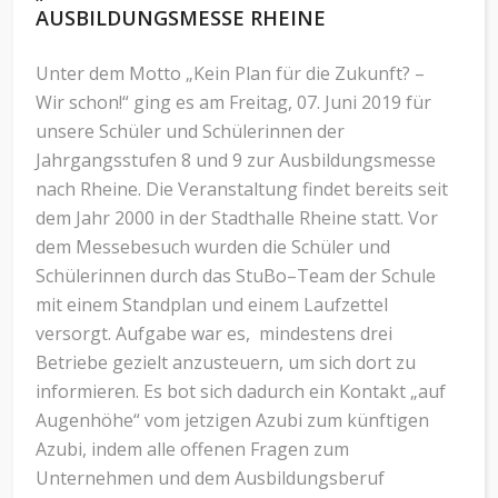
AUSBILDUNGSMESSE RHEINE
Unter dem Motto „Kein Plan für die Zukunft? –
Wir schon!“ ging es am Freitag, 07. Juni 2019 für
unsere Schüler und Schülerinnen der
Jahrgangsstufen 8 und 9 zur Ausbildungsmesse
nach Rheine. Die Veranstaltung findet bereits seit
dem Jahr 2000 in der Stadthalle Rheine statt. Vor
dem Messebesuch wurden die Schüler und
Schülerinnen durch das StuBo–Team der Schule
mit einem Standplan und einem Laufzettel
versorgt. Aufgabe war es, mindestens drei
Betriebe gezielt anzusteuern, um sich dort zu
informieren. Es bot sich dadurch ein Kontakt „auf
Augenhöhe“ vom jetzigen Azubi zum künftigen
Azubi, indem alle offenen Fragen zum
Unternehmen und dem Ausbildungsberuf