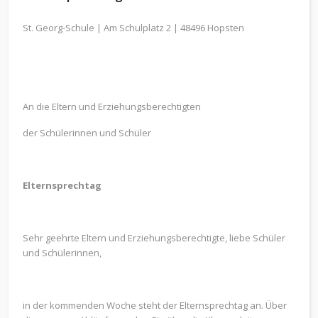
St. Georg-Schule | Am Schulplatz 2 | 48496 Hopsten
An die Eltern und Erziehungsberechtigten
der Schülerinnen und Schüler
Elternsprechtag
Sehr geehrte Eltern und Erziehungsberechtigte, liebe Schüler
und Schülerinnen,
in der kommenden Woche steht der Elternsprechtag an. Über