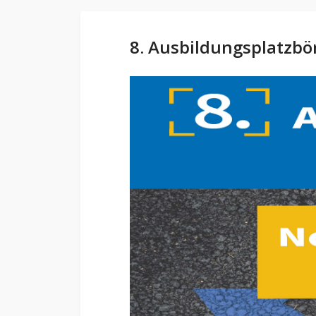
8. Ausbildungsplatzb