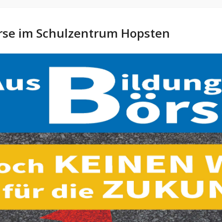
örse im Schulzentrum Hopsten