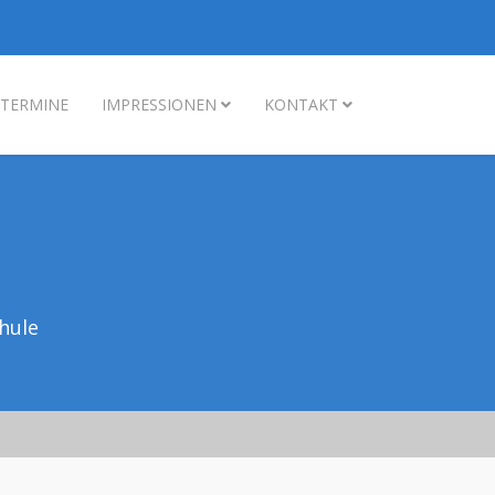
TERMINE
IMPRESSIONEN
KONTAKT
hule