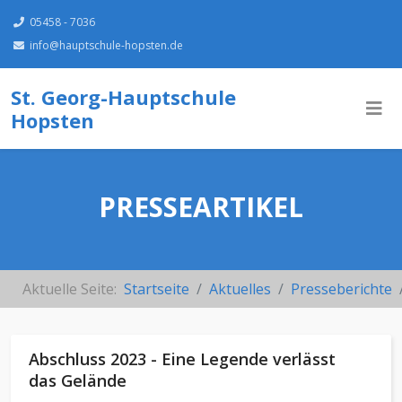
05458 - 7036
info@hauptschule-hopsten.de
St. Georg-Hauptschule
Hopsten
PRESSEARTIKEL
Aktuelle Seite:
Startseite
Aktuelles
Presseberichte
Abschluss 2023 - Eine Legende verlässt
das Gelände