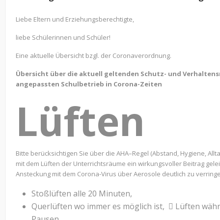
Liebe Eltern und Erziehungsberechtigte,
liebe Schülerinnen und Schüler!
Eine aktuelle Übersicht bzgl. der Coronaverordnung.
Übersicht über die aktuell geltenden Schutz- und Verhaltens
angepassten Schulbetrieb in Corona-Zeiten
Lüften
Bitte berücksichtigen Sie über die AHA–Regel (Abstand, Hygiene, All
mit dem Lüften der Unterrichtsräume ein wirkungsvoller Beitrag geleis
Ansteckung mit dem Corona-Virus über Aerosole deutlich zu verringe
Stoßlüften alle 20 Minuten,
Querlüften wo immer es möglich ist,  Lüften wäh
Pausen.