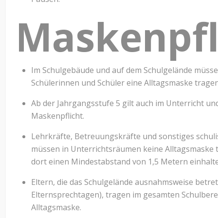
Maskenpfl
Im Schulgebäude und auf dem Schulgelände müssen
Schülerinnen und Schüler eine Alltagsmaske tragen
Ab der Jahrgangsstufe 5 gilt auch im Unterricht und
Maskenpflicht.
Lehrkräfte, Betreuungskräfte und sonstiges schul
müssen in Unterrichtsräumen keine Alltagsmaske t
dort einen Mindestabstand von 1,5 Metern einhal
Eltern, die das Schulgelände ausnahmsweise betrete
Elternsprechtagen), tragen im gesamten Schulbere
Alltagsmaske.