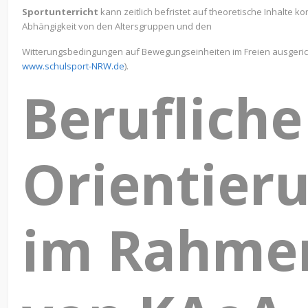
Sportunterricht
kann zeitlich befristet auf theoretische Inhalte ko
Abhängigkeit von den Altersgruppen und den
Witterungsbedingungen auf Bewegungseinheiten im Freien ausgeric
www.schulsport-NRW.de
).
Berufliche
Orientier
im Rahme