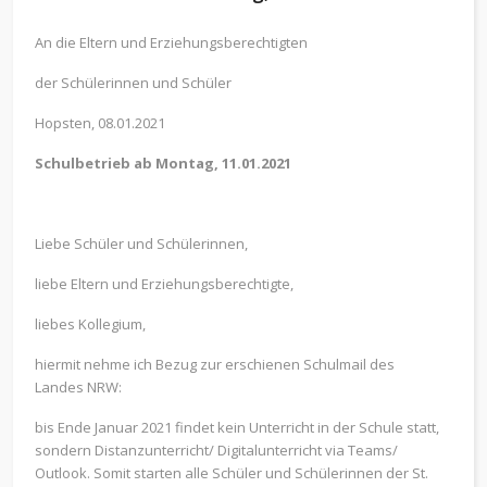
An die Eltern und Erziehungsberechtigten
der Schülerinnen und Schüler
Hopsten, 08.01.2021
Schulbetrieb ab Montag, 11.01.2021
Liebe Schüler und Schülerinnen,
liebe Eltern und Erziehungsberechtigte,
liebes Kollegium,
hiermit nehme ich Bezug zur erschienen Schulmail des
Landes NRW:
bis Ende Januar 2021 findet kein Unterricht in der Schule statt,
sondern Distanzunterricht/ Digitalunterricht via Teams/
Outlook. Somit starten alle Schüler und Schülerinnen der St.